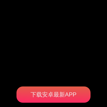
下载安卓最新APP