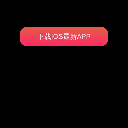
下载IOS最新APP