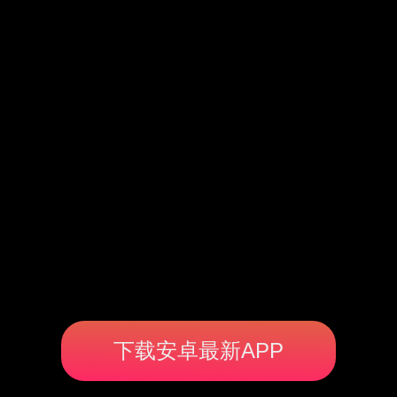
下载安卓最新APP