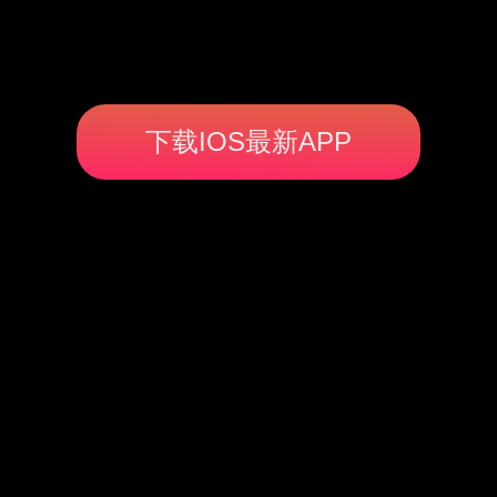
下载IOS最新APP