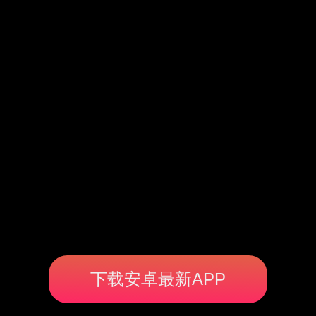
下载安卓最新APP