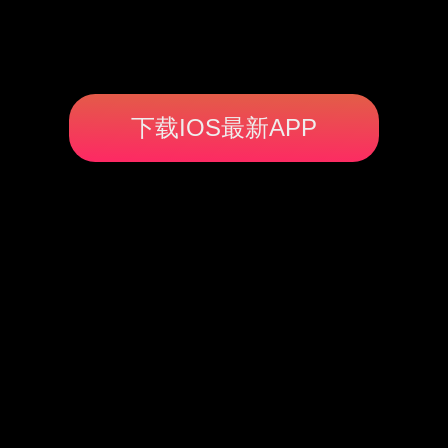
下载IOS最新APP