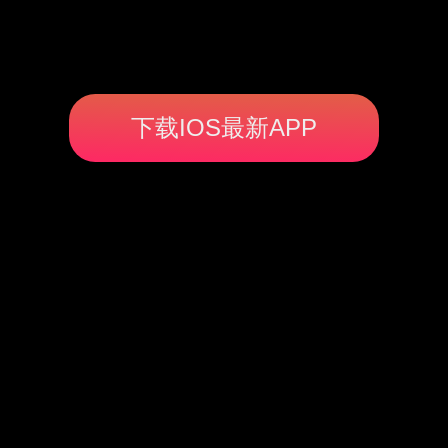
下载IOS最新APP