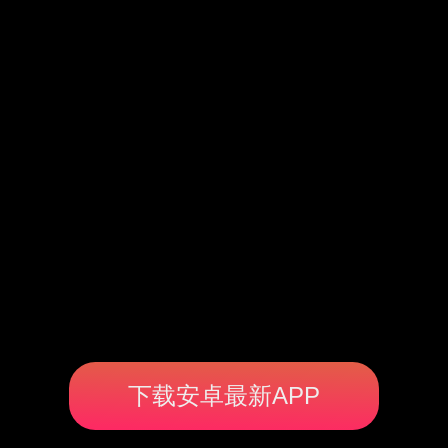
下载安卓最新APP